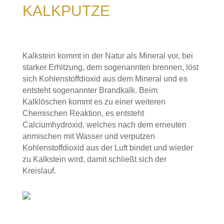
KALKPUTZE
Kalkstein kommt in der Natur als Mineral vor, bei
starker Erhitzung, dem sogenannten brennen, löst
sich Kohlenstoffdioxid aus dem Mineral und es
entsteht sogenannter Brandkalk. Beim
Kalklöschen kommt es zu einer weiteren
Chemischen Reaktion, es entsteht
Calciumhydroxid, welches nach dem erneuten
anmischen mit Wasser und verputzen
Kohlenstoffdioxid aus der Luft bindet und wieder
zu Kalkstein wird, damit schließt sich der
Kreislauf.