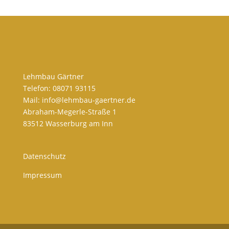
Lehmbau Gärtner
Telefon:
08071 93115
Mail:
info@lehmbau-gaertner.de
Abraham-Megerle-Straße 1
83512 Wasserburg am Inn
Datenschutz
Impressum