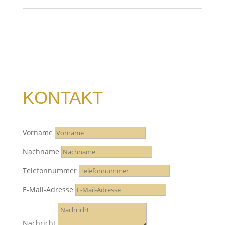
KONTAKT
Vorname
Nachname
Telefonnummer
E-Mail-Adresse
Nachricht