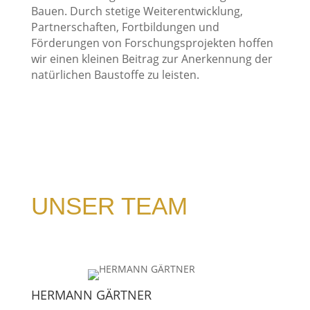
Bauen. Durch stetige Weiterentwicklung,
Partnerschaften, Fortbildungen und
Förderungen von Forschungsprojekten hoffen
wir einen kleinen Beitrag zur Anerkennung der
natürlichen Baustoffe zu leisten.
UNSER TEAM
HERMANN GÄRTNER