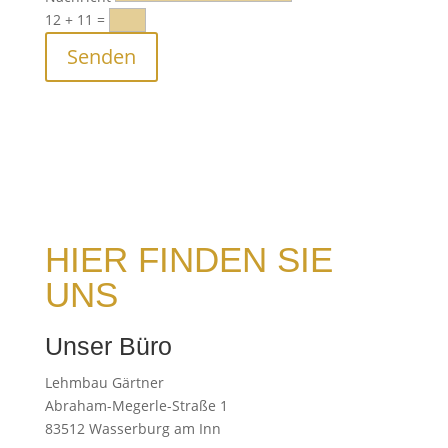
12 + 11
=
Senden
HIER FINDEN SIE
UNS
Unser Büro
Lehmbau Gärtner
Abraham-Megerle-Straße 1
83512 Wasserburg am Inn