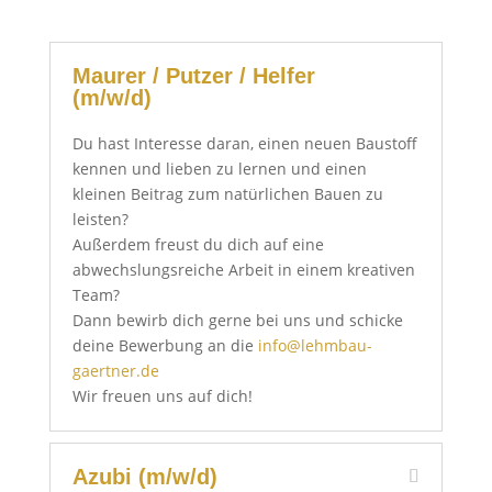
Maurer / Putzer / Helfer
(m/w/d)
Du hast Interesse daran, einen neuen Baustoff
kennen und lieben zu lernen und einen
kleinen Beitrag zum natürlichen Bauen zu
leisten?
Außerdem freust du dich auf eine
abwechslungsreiche Arbeit in einem kreativen
Team?
Dann bewirb dich gerne bei uns und schicke
deine Bewerbung an die
info@lehmbau-
gaertner.de
Wir freuen uns auf dich!
Azubi (m/w/d)