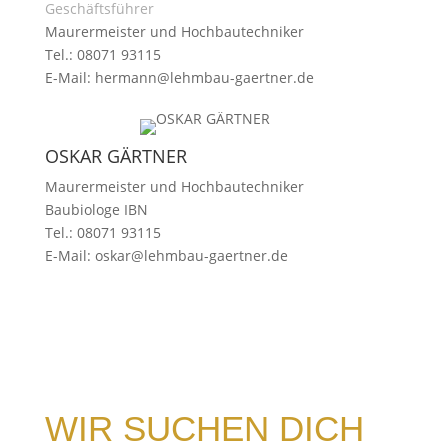
Geschäftsführer
Maurermeister und Hochbautechniker
Tel.: 08071 93115
E-Mail:
hermann@lehmbau-gaertner.de
OSKAR GÄRTNER
Maurermeister und Hochbautechniker
Baubiologe IBN
Tel.: 08071 93115
E-Mail:
oskar@lehmbau-gaertner.de
WIR SUCHEN DICH