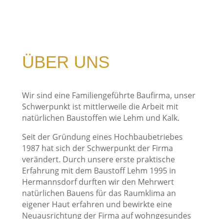
ÜBER UNS
Wir sind eine Familiengeführte Baufirma, unser
Schwerpunkt ist mittlerweile die Arbeit mit
natürlichen Baustoffen wie Lehm und Kalk.
Seit der Gründung eines Hochbaubetriebes
1987 hat sich der Schwerpunkt der Firma
verändert. Durch unsere erste praktische
Erfahrung mit dem Baustoff Lehm 1995 in
Hermannsdorf durften wir den Mehrwert
natürlichen Bauens für das Raumklima an
eigener Haut erfahren und bewirkte eine
Neuausrichtung der Firma auf wohngesundes